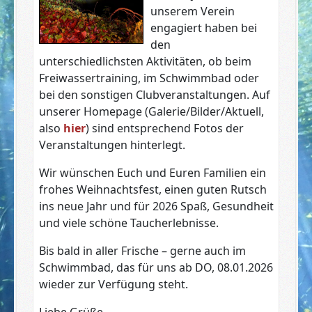
unserem Verein
engagiert haben bei
den
unterschiedlichsten Aktivitäten, ob beim
Freiwassertraining, im Schwimmbad oder
bei den sonstigen Clubveranstaltungen. Auf
unserer Homepage (Galerie/Bilder/Aktuell,
also
hier
) sind entsprechend Fotos der
Veranstaltungen hinterlegt.
Wir wünschen Euch und Euren Familien ein
frohes Weihnachtsfest, einen guten Rutsch
ins neue Jahr und für 2026 Spaß, Gesundheit
und viele schöne Taucherlebnisse.
Bis bald in aller Frische – gerne auch im
Schwimmbad, das für uns ab DO, 08.01.2026
wieder zur Verfügung steht.