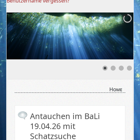
Benutzername vergessen?
Home
Antauchen im BaLi
19.04.26 mit
Schatzsuche