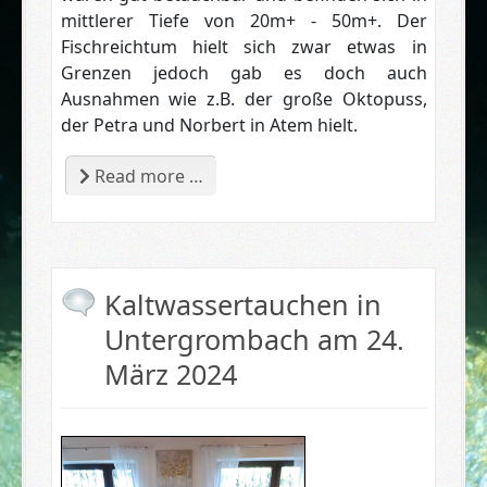
mittlerer Tiefe von 20m+ - 50m+.
Der
Fischreichtum hielt sich zwar etwas in
Grenzen jedoch gab es doch auch
Ausnahmen wie z.B. der große Oktopuss,
der Petra und Norbert in Atem hielt.
Read more …
Kaltwassertauchen in
Untergrombach am 24.
März 2024