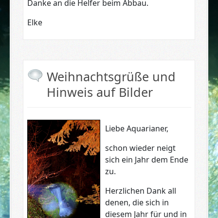
Danke an die Helfer beim Abbau.
Elke
Weihnachtsgrüße und
Hinweis auf Bilder
Liebe Aquarianer,
schon wieder neigt
sich ein Jahr dem Ende
zu.
Herzlichen Dank all
denen, die sich in
diesem Jahr für und in