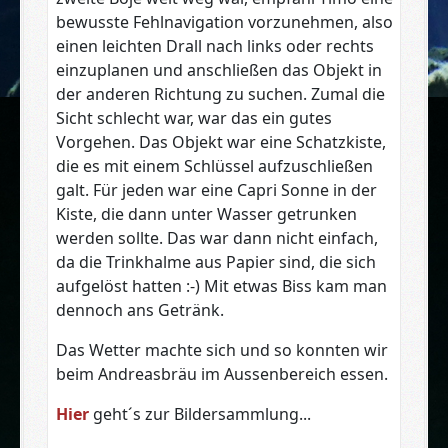
bewusste Fehlnavigation vorzunehmen, also
einen leichten Drall nach links oder rechts
einzuplanen und anschließen das Objekt in
der anderen Richtung zu suchen. Zumal die
Sicht schlecht war, war das ein gutes
Vorgehen. Das Objekt war eine Schatzkiste,
die es mit einem Schlüssel aufzuschließen
galt. Für jeden war eine Capri Sonne in der
Kiste, die dann unter Wasser getrunken
werden sollte. Das war dann nicht einfach,
da die Trinkhalme aus Papier sind, die sich
aufgelöst hatten :-) Mit etwas Biss kam man
dennoch ans Getränk.
Das Wetter machte sich und so konnten wir
beim Andreasbräu im Aussenbereich essen.
Hier
geht´s zur Bildersammlung...