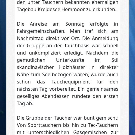
den unter Tauchern bekannten ehemaligen
Tagebau Kreidesee Hemmoor zu erkunden.
Die Anreise am Sonntag erfolgte in
Fahrgemeinschaften. Man traf sich am
Nachmittag direkt vor Ort. Die Anmeldung
der Gruppe an der Tauchbasis war schnell
und unkompliziert erledigt. Nachdem die
gemütlichen Unterkünfte im Stil
skandinavischer Holzhäuser in direkter
Nähe zum See bezogen waren, wurde auch
schon das Tauchequipment für den
nächsten Tag vorbereitet. Ein gemeinsames
geselliges Abendessen rundete den ersten
Tag ab.
Die Gruppe der Taucher war bunt gemischt:
Von Sporttauchern bis hin zu Tec-Tauchern
mit unterschiedlichen Gasgemischen zur