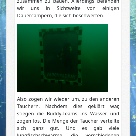
zusammen zu bauen. Allerdings befanden
wir uns in Sichtweite von einigen
Dauercampern, die sich beschwerten...
Also zogen wir wieder um, zu den anderen
Tauchern. Nachdem dies geklärt war,
stiegen die Buddy-Teams ins Wasser und
zogen los. Die Menge der Taucher verteilte
sich ganz gut. Und es gab viele
Jungfischschwärme, die verschiedenen