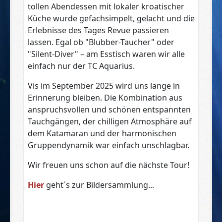
tollen Abendessen mit lokaler kroatischer
Küche wurde gefachsimpelt, gelacht und die
Erlebnisse des Tages Revue passieren
lassen. Egal ob "Blubber-Taucher" oder
"Silent-Diver" – am Esstisch waren wir alle
einfach nur der TC Aquarius.
Vis im September 2025 wird uns lange in
Erinnerung bleiben. Die Kombination aus
anspruchsvollen und schönen entspannten
Tauchgängen, der chilligen Atmosphäre auf
dem Katamaran und der harmonischen
Gruppendynamik war einfach unschlagbar.
Wir freuen uns schon auf die nächste Tour!
Hier
geht´s zur Bildersammlung...