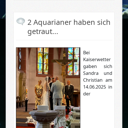
2 Aquarianer haben sich
getraut...
Bei
Kaiserwetter
gaben sich
Sandra und
Christian am
14.06.2025 in
der