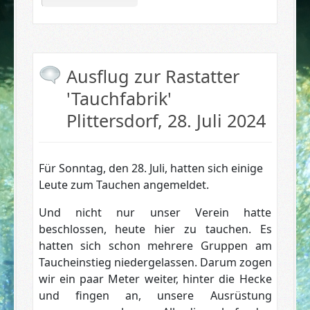
Ausflug zur Rastatter
'Tauchfabrik'
Plittersdorf, 28. Juli 2024
Für Sonntag, den 28. Juli, hatten sich einige
Leute zum Tauchen angemeldet.
Und nicht nur unser Verein hatte
beschlossen, heute hier zu tauchen. Es
hatten sich schon mehrere Gruppen am
Taucheinstieg niedergelassen. Darum zogen
wir ein paar Meter weiter, hinter die Hecke
und fingen an, unsere Ausrüstung