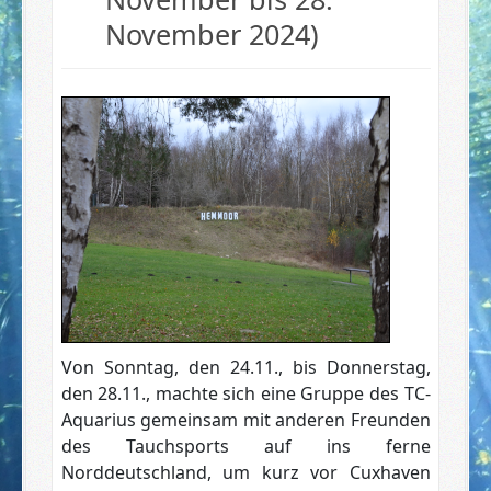
November 2024)
Von Sonntag, den 24.11., bis Donnerstag,
den 28.11., machte sich eine Gruppe des TC-
Aquarius gemeinsam mit anderen Freunden
des Tauchsports auf ins ferne
Norddeutschland, um kurz vor Cuxhaven