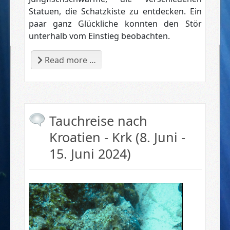
Statuen, die Schatzkiste zu entdecken. Ein
paar ganz Glückliche konnten den Stör
unterhalb vom Einstieg beobachten.
Read more …
Tauchreise nach
Kroatien - Krk (8. Juni -
15. Juni 2024)