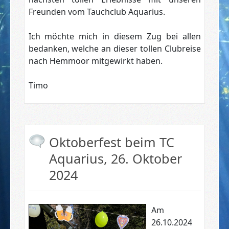
Freunden vom Tauchclub Aquarius.
Ich möchte mich in diesem Zug bei allen
bedanken, welche an dieser tollen Clubreise
nach Hemmoor mitgewirkt haben.
Timo
Oktoberfest beim TC
Aquarius, 26. Oktober
2024
Am
26.10.2024