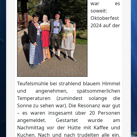
war es
soweit:
Oktoberfest
2024 auf der
Teufelsmühle bei strahlend blauem Himmel
und angenehmen, spätsommerlichen
Temperaturen (zumindest solange die
Sonne zu sehen war). Die Resonanz war gut
– es waren insgesamt über 20 Personen
angemeldet.
Gestartet wurde am
Nachmittag vor der Hütte mit Kaffee und
Kuchen. Nach und nach trudelten alle ein.